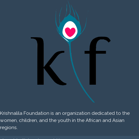
Krishnalila Foundation is an organization dedicated to the
women, children, and the youth in the African and Asian
regions.