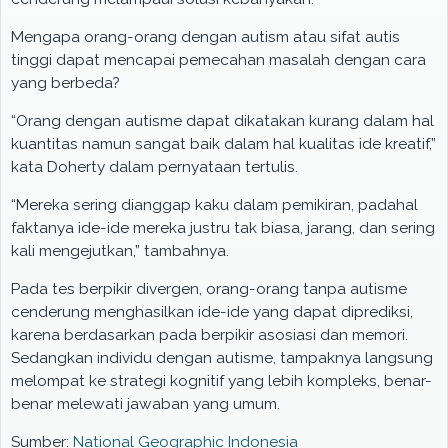
Mengapa orang-orang dengan autism atau sifat autis
tinggi dapat mencapai pemecahan masalah dengan cara
yang berbeda?
“Orang dengan autisme dapat dikatakan kurang dalam hal
kuantitas namun sangat baik dalam hal kualitas ide kreatif,”
kata Doherty dalam pernyataan tertulis.
“Mereka sering dianggap kaku dalam pemikiran, padahal
faktanya ide-ide mereka justru tak biasa, jarang, dan sering
kali mengejutkan,” tambahnya.
Pada tes berpikir divergen, orang-orang tanpa autisme
cenderung menghasilkan ide-ide yang dapat diprediksi,
karena berdasarkan pada berpikir asosiasi dan memori.
Sedangkan individu dengan autisme, tampaknya langsung
melompat ke strategi kognitif yang lebih kompleks, benar-
benar melewati jawaban yang umum.
Sumber:
National Geographic Indonesia