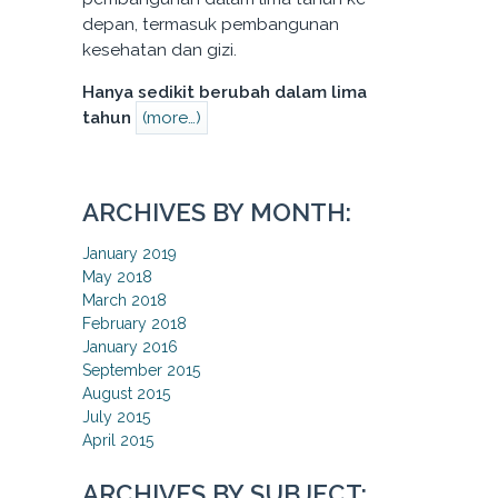
depan, termasuk pembangunan
kesehatan dan gizi.
Hanya sedikit berubah dalam lima
tahun
(more…)
ARCHIVES BY MONTH:
January 2019
May 2018
March 2018
February 2018
January 2016
September 2015
August 2015
July 2015
April 2015
ARCHIVES BY SUBJECT: