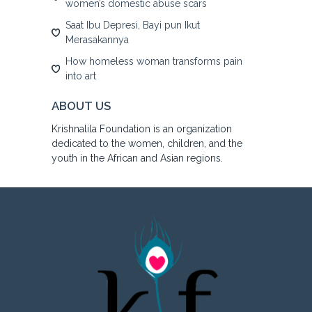
women’s domestic abuse scars
Saat Ibu Depresi, Bayi pun Ikut
Merasakannya
How homeless woman transforms pain
into art
ABOUT US
Krishnalila Foundation is an organization
dedicated to the women, children, and the
youth in the African and Asian regions.