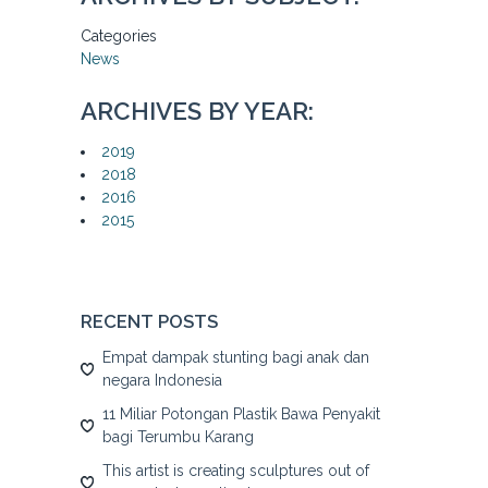
Categories
News
ARCHIVES BY YEAR:
2019
2018
2016
2015
RECENT POSTS
Empat dampak stunting bagi anak dan
negara Indonesia
11 Miliar Potongan Plastik Bawa Penyakit
bagi Terumbu Karang
This artist is creating sculptures out of