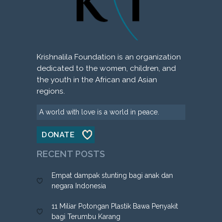
Krishnalila Foundation is an organization
dedicated to the women, children, and
the youth in the African and Asian
regions.
A world with love is a world in peace.
DONATE
RECENT POSTS
Empat dampak stunting bagi anak dan
negara Indonesia
11 Miliar Potongan Plastik Bawa Penyakit
bagi Terumbu Karang