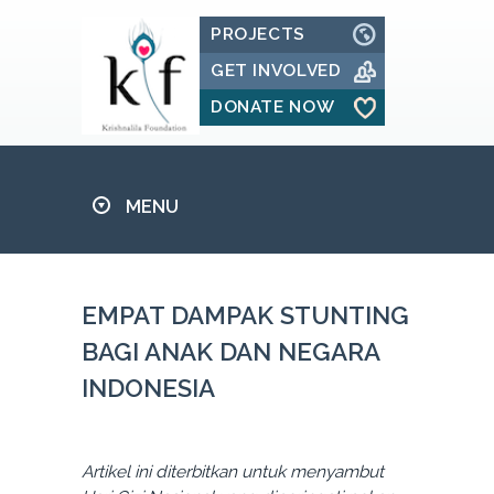
PROJECTS
GET INVOLVED
DONATE NOW
MENU
EMPAT DAMPAK STUNTING
BAGI ANAK DAN NEGARA
INDONESIA
Artikel ini diterbitkan untuk menyambut