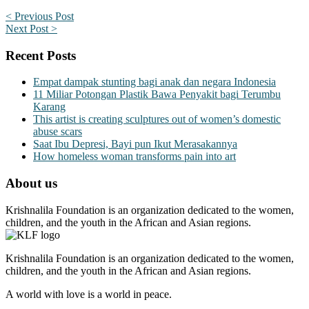
< Previous Post
Next Post >
Recent Posts
Empat dampak stunting bagi anak dan negara Indonesia
11 Miliar Potongan Plastik Bawa Penyakit bagi Terumbu
Karang
This artist is creating sculptures out of women’s domestic
abuse scars
Saat Ibu Depresi, Bayi pun Ikut Merasakannya
How homeless woman transforms pain into art
About us
Krishnalila Foundation is an organization dedicated to the women,
children, and the youth in the African and Asian regions.
Krishnalila Foundation is an organization dedicated to the women,
children, and the youth in the African and Asian regions.
A world with love is a world in peace.